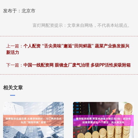
发布于：北京市
富灯网配资提示：文章来自网络，不代表本站观点。
上一篇：
个人配资 “舌尖美味”邂逅“田间鲜蔬” 蔬菜产业焕发振兴
新活力
下一篇：
中国一线配资网 眼镜盒厂废气治理 多级PP活性炭吸附箱
相关文章