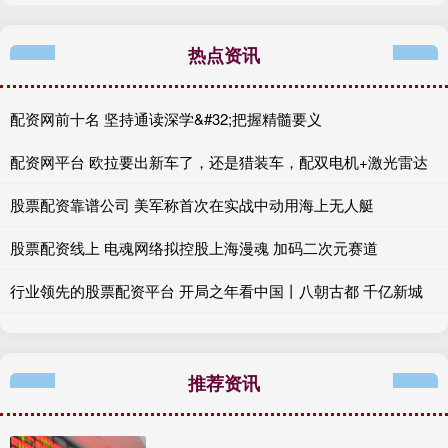
热点资讯
配资网前十名 坚持通读深学&#32;把握精髓要义
配资网平台 欧拉要出新车了，还是猎装车，配双电机+激光雷达
股票配资靠谱公司 美军称首次在实战中动用海上无人艇
股票配资线上 电魂网络拟控股上海漫魂 加码二次元赛道
行业领先的股票配资平台 开局之年看中国丨八朝古都 千亿新城
推荐资讯