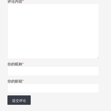
评论内容
*
你的昵称
*
你的邮箱
*
提交评论