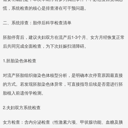
慌，系统检查的核心是排查潜在可干预问题。
二、系统排查：胎停后科学检查清单
胚胎停育后，建议夫妇双方在流产后1-3个月、女方月经恢复正常
后共同完成全面检查，为下次妊娠扫清障碍。
1.胚胎染色体检查
对流产胚胎组织做染色体核型分析，是明确本次停育原因最直接
的方式。若发现胚胎染色体异常，可直接指导后续是否需进行胚
胎植入前遗传学检测。
2.夫妇双方系统检查
女方检查：含内分泌检查（性激素六项、甲状腺功能、血糖及胰