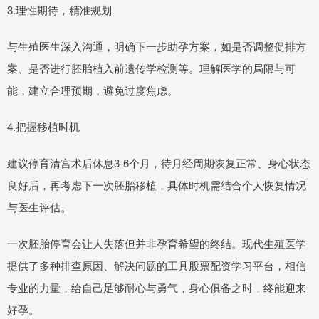
3.理性期待，精准规划
与生殖医生深入沟通，明确下一步助孕方案，如是否调整促排方
案、是否进行胚胎植入前遗传学检测等。理解医学的局限与可
能，建立合理预期，避免过度焦虑。
4.把握移植时机
建议停育清宫术后休息3-6个月，待月经周期恢复正常、身心状态
良好后，再考虑下一次胚胎移植，具体时机需结合个人恢复情况
与医生评估。
一次胚胎停育会让人失落但并非孕育希望的终结。现代生殖医学
提供了多种排查原因、解决问题的工具股票配资学习平台，相信
专业的力量，给自己足够耐心与勇气，身心俱备之时，终能迎来
好孕。