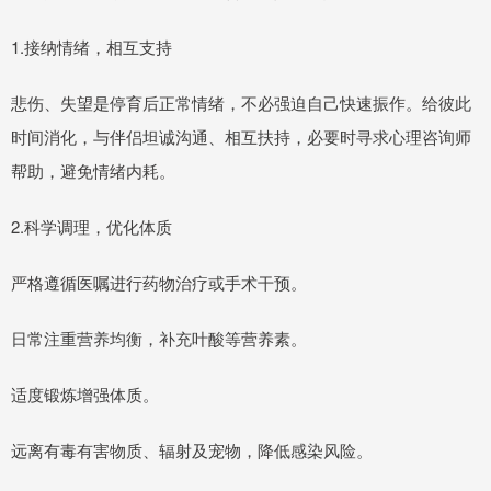
1.接纳情绪，相互支持
悲伤、失望是停育后正常情绪，不必强迫自己快速振作。给彼此
时间消化，与伴侣坦诚沟通、相互扶持，必要时寻求心理咨询师
帮助，避免情绪内耗。
2.科学调理，优化体质
严格遵循医嘱进行药物治疗或手术干预。
日常注重营养均衡，补充叶酸等营养素。
适度锻炼增强体质。
远离有毒有害物质、辐射及宠物，降低感染风险。